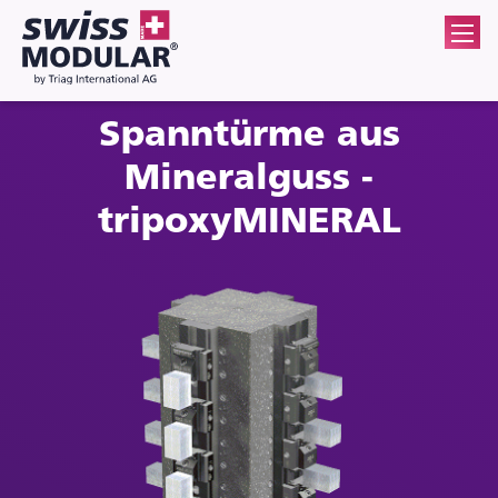
Spanntürme aus
Mineralguss -
tripoxyMINERAL