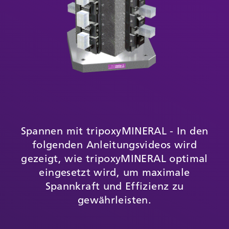
Spannen mit tripoxyMINERAL - In den
folgenden Anleitungsvideos wird
gezeigt, wie tripoxyMINERAL optimal
eingesetzt wird, um maximale
Spannkraft und Effizienz zu
gewährleisten.