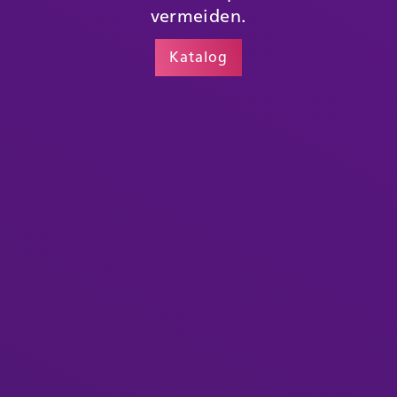
vermeiden.
Katalog