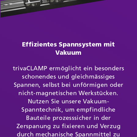
Effizientes Spannsystem mit
Vakuum
trivaCLAMP ermöglicht ein besonders
schonendes und gleichmässiges
Spannen, selbst bei unförmigen oder
nicht-magnetischen Werkstücken.
Nutzen Sie unsere Vakuum-
Spanntechnik, um empfindliche
Bauteile prozesssicher in der
Zerspanung zu fixieren und Verzug
durch mechanische Spannmittel zu