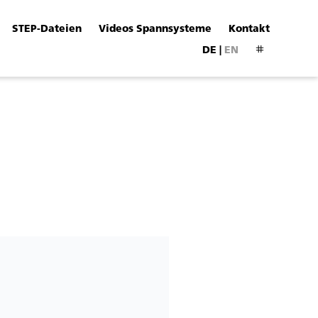
STEP-Dateien
Videos Spannsysteme
Kontakt
DE
|
EN