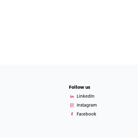
Follow us
LinkedIn
Instagram
Facebook